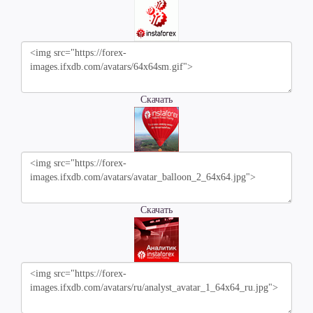
Скачать
Скачать