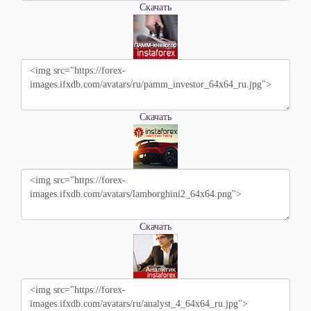
Скачать
Скачать
Скачать