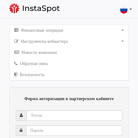
Финансовые операции
Инструменты вебмастера
Новости компании
Обратная связь
Безопасность
Форма авторизации в партнерском кабинете
Логин
Пароль