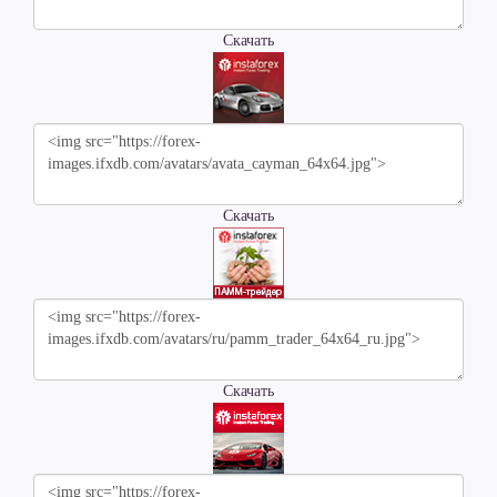
Скачать
Скачать
Скачать