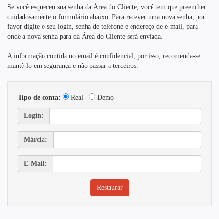
Se você esqueceu sua senha da Área do Cliente, você tem que preencher
cuidadosamente o formulário abaixo. Para recever uma nova senha, por
favor digite o seu login, senha de telefone e endereço de e-mail, para
onde a nova senha para da Área do Cliente será enviada.
A informação contida no email é confidencial, por isso, recomenda-se
mantê-lo em segurança e não passar a terceiros.
Tipo de conta:
Real
Demo
Login:
Márcia:
E-Mail: