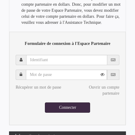
compte partenaire en dollars. Donc, pour modifier un mot
de passe de votre Espace Partenaire, vous devez modifier
celui de votre compte partenaire en dollars. Pour faire ça,
veuillez vous adresser à l'Assistance Technique.
Formulaire de connexion à l'Espace Partenaire
Identifiant
Mot
de
passe
Récupérer un mot de passe
Ouvrir un compte
partenaire
Connecter