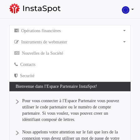
Opérations financières
Instruments de webmaster
Nouvelles de la Société
Contacts
Securité
Bienvenue dans l'Espace Partenaire InstaSpot!
Pour vous connecter à l'Espace Partenaire vous pouvez
utiliser le code partenaire ou le numéro de compte
partenaire. Si vous voulez, vous pouvez creer un
idéntifiant composé de lettres.
Nous appelons votre attention sur le fait que lors de la
connexion vous devez utiliser un mot de passe de votre